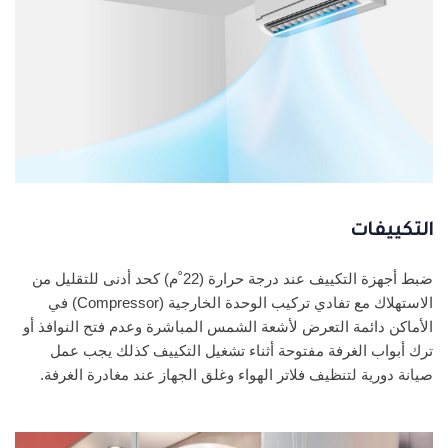
التكييفات
ضبط أجهزة التكييف عند درجة حرارة (22˚م) كحد أدنى للتقليل من
الاستهلاك مع تفادي تركيب الوحدة الخارجية (Compressor) في
الأماكن دائمة التعرض لأشعة الشمس المباشرة وعدم فتح النوافذ أو
ترك أبواب الغرفة مفتوحة أثناء تشغيل التكييف كذلك يجب عمل
صيانة دورية لتنظيف فلاتر الهواء وغلق الجهاز عند مغادرة الغرفة.