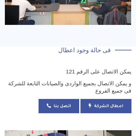
فى حالة وجود اعطال
يمكن الاتصال على الرقم 121
و يمكن الاتصال بجميع الواردى والصيانات التابعة للشركة
فى جميع الفروع
اعطال الشركة
اتصل بنا