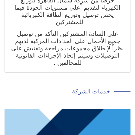
حرصاً من شركة شمال القاهرة لتوزيع
الكهرباء لتقديم أعلى مستويات الجودة فيما
يخص توصيل وتوزيع الطاقة الكهربائية
للمشتركين .
على السادة المشتركين التأكد من توصيل
جميع الأحمال على العدادات المركبة لديهم
نظراً لإنطلاق مجموعات مراجعة وتفتيش على
التوصيلات وسيتم إتخاذ الإجراءات القانونية
للمخالفين .
خدمات الشركة