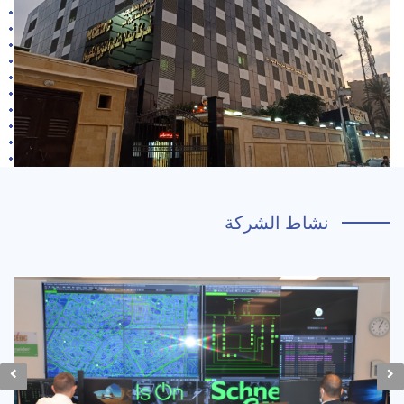
نشاط الشركة