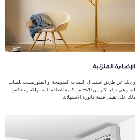
الإضاءة المنزلية
و ذلك عن طريق استبدال اللمبات المتوهجة او الفلوريسنت بلمبات
ليد و هى توفر اكثر من 70% من كمية الطاقة المستهلكة و ينعكس
ذلك على تقليل قيمة فاتورة الاستهلاك