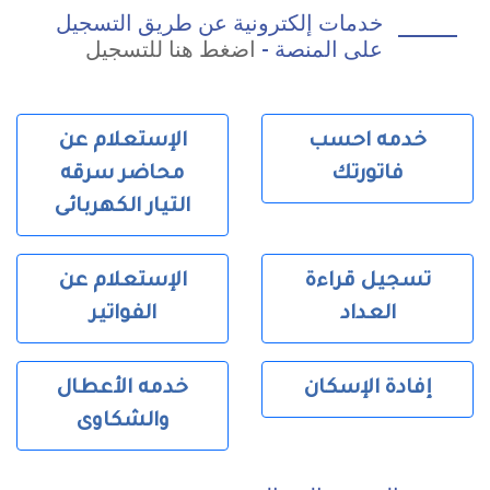
خدمات إلكترونية عن طريق التسجيل
على المنصة -
اضغط هنا للتسجيل
خدمه احسب
الإستعلام عن
فاتورتك
محاضر سرقه
التيار الكهربائى
تسجيل قراءة
الإستعلام عن
العداد
الفواتير
إفادة الإسكان
خدمه الأعطال
والشكاوى