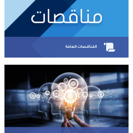
المناقصات العامة
شاهد المناقصات المطروحة الان
شاهد الان