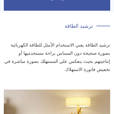
ترشيد الطاقة
ترشيد الطاقة يعني الاستخدام الأمثل للطاقة الكهربائية
بصورة صحيحة دون المساس براحة مستخدميها أو
إنتاجيتهم بحيث ينعكس علي المستهلك بصورة مباشرة في
تخفيض فاتورة الاستهلاك