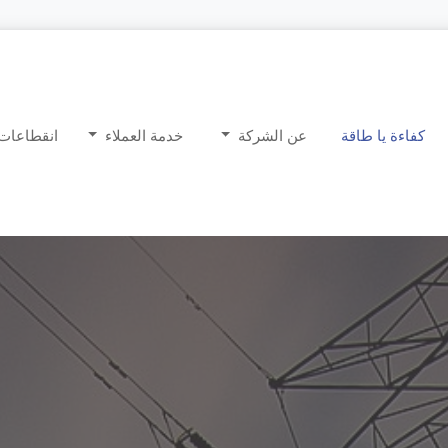
كفاءة يا طاقة
عن الشركة
خدمة العملاء
انقطاعات 