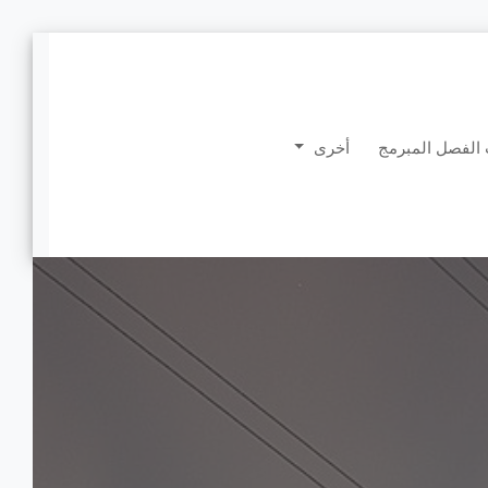
الفصل المبرمج
أخرى