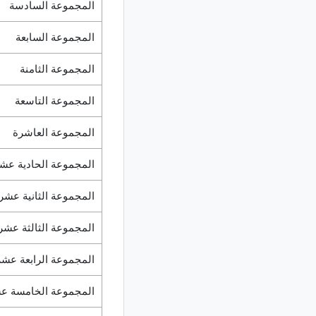
المجموعة السادسة
المجموعة السابعة
المجموعة الثامنة
المجموعة التاسعة
المجموعة العاشرة
المجموعة الحادية عش
المجموعة الثانية عشر
المجموعة الثالثة عشر
المجموعة الرابعة عشر
المجموعة الخامسة ع