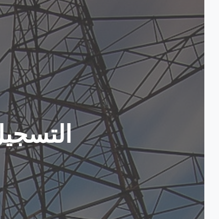
التسجيل