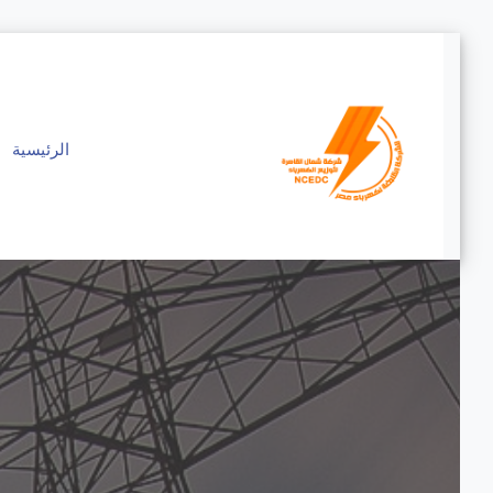
الرئيسية