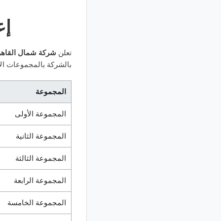
إع
تعلن
شركة شمال القاهرة 
بالشركة بالمجموعات الآت
المجموعة
المجموعة الأولى
المجموعة الثانية
المجموعة الثالثة
المجموعة الرابعة
المجموعة الخامسة