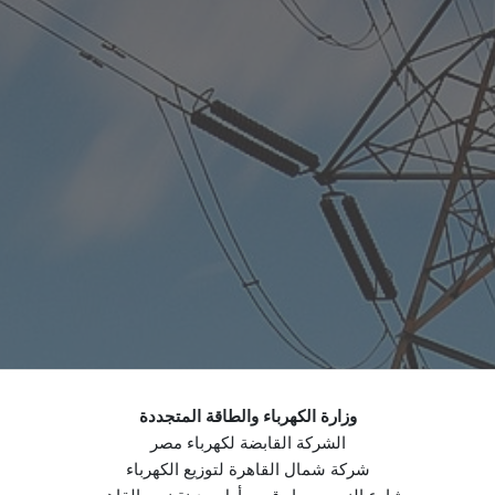
وزارة الكهرباء والطاقة المتجددة
الشركة القابضة لكهرباء مصر
شركة شمال القاهرة لتوزيع الكهرباء