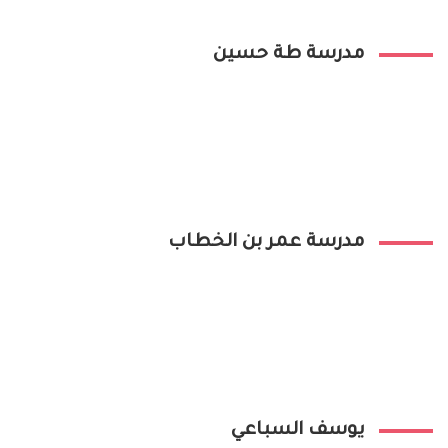
مدرسة طة حسين
مدرسة عمر بن الخطاب
يوسف السباعي