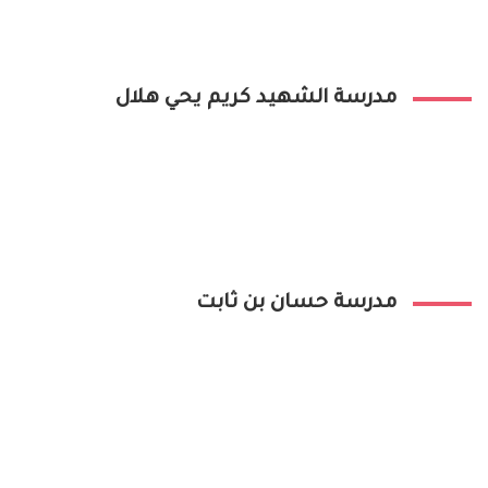
مدرسة الشهيد كريم يحي هلال
مدرسة حسان بن ثابت