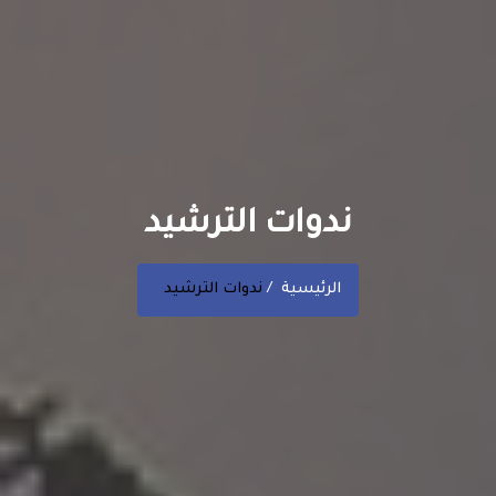
ندوات الترشيد
الرئيسية
ندوات الترشيد