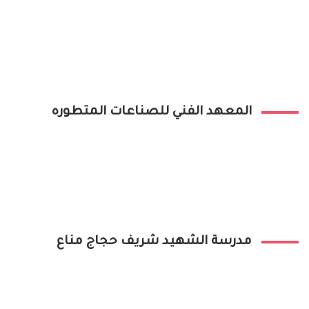
المعهد الفني للصناعات المتطوره
مدرسة الشهيد شريف حجاج مناع