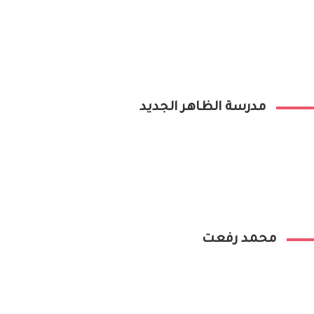
مدرسة الظاهر الجديد
محمد رفعت