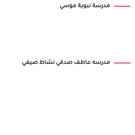
مدرسة نبوية موسي
مدرسه عاطف صدقي نشاط صيفي