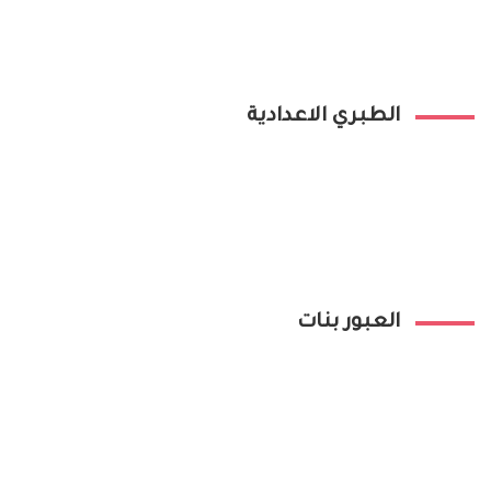
الطبري الاعدادية
العبور بنات