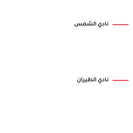
نادي الشمس
نادي الطيران