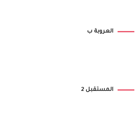
العروبة ب
المستقبل 2