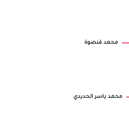
محمد قنصوة
محمد ياسر الحديدي