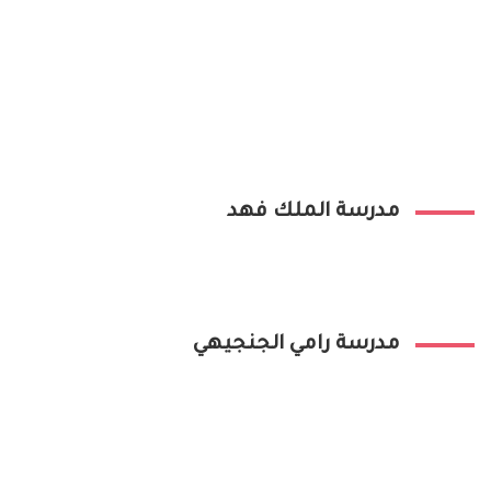
مدرسة الملك فهد
مدرسة رامي الجنجيهي