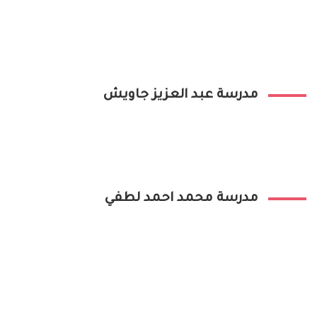
مدرسة عبد العزيز جاويش
مدرسة محمد احمد لطفي