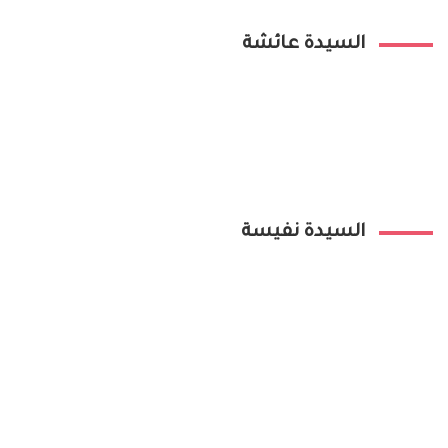
السيدة عائشة
السيدة نفيسة