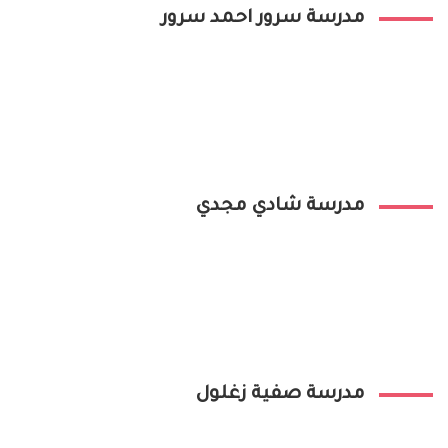
مدرسة سرور احمد سرور
مدرسة شادي مجدي
مدرسة صفية زغلول