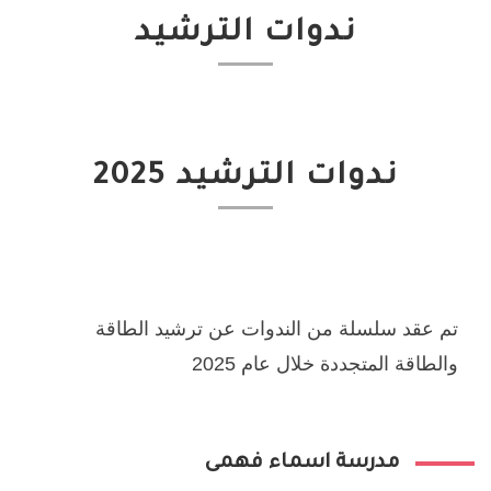
ندوات الترشيد
2025 ندوات الترشيد
تم عقد سلسلة من الندوات عن ترشيد الطاقة
والطاقة المتجددة خلال عام 2025
مدرسة اسماء فهمى