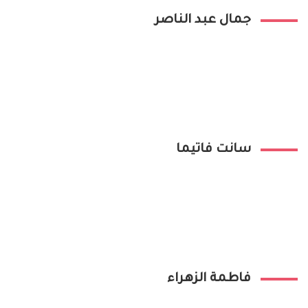
جمال عبد الناصر
سانت فاتيما
فاطمة الزهراء