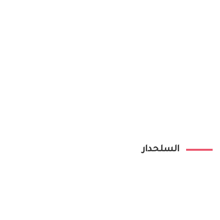
السلحدار