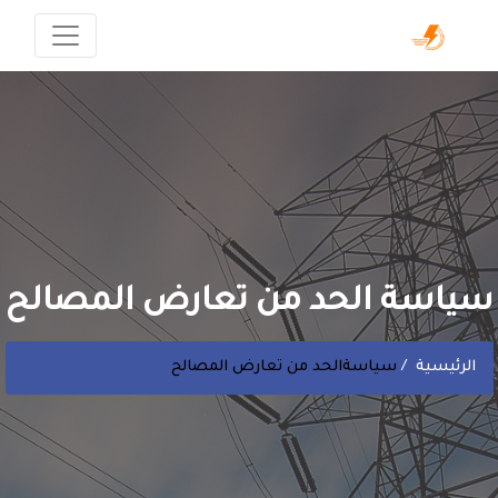
سياسة الحد من تعارض المصالح
الرئيسية
سياسةالحد من تعارض المصالح