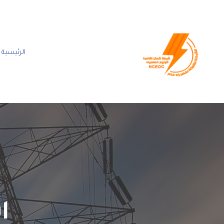
الرئيسية
ا