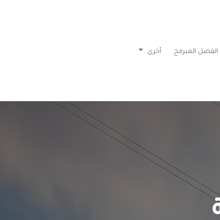
الفصل المبرمج
أخرى