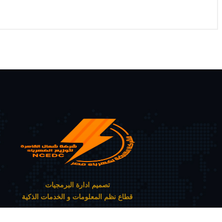
تصميم ادارة البرمجيات
قطاع نظم المعلومات و الخدمات الذكية