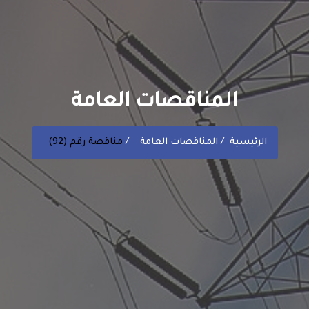
المناقصات العامة
الرئيسية
المناقصات العامة
مناقصة رقم (92)