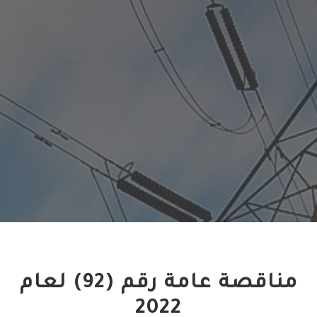
مناقصة عامة رقم (92) لعام
2022