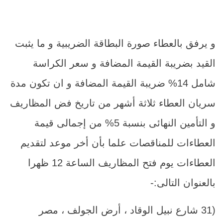
و يرفق بالعطاء صورة البطاقة الضريبية و ما يثبت
القيد بضريبة القيمة المضافة و سعر الكراسة
شامل 14% ضريبة القيمة المضافة و ان تكون مدة
سريان العطاء ثلاثة أشهر من تاريخ فض المظاريف
و التأمين النهائى بنسبة 5% من إجمالى قيمة
العطاءات للمناقصات علما بأن أخر موعد لتقديم
العطاءات يوم فتح المظاريف الساعة 12 ظهرا
بالعنوان التالى:-
(31 شارع نبيل الوقاد ، أرض الجولف ، مصر