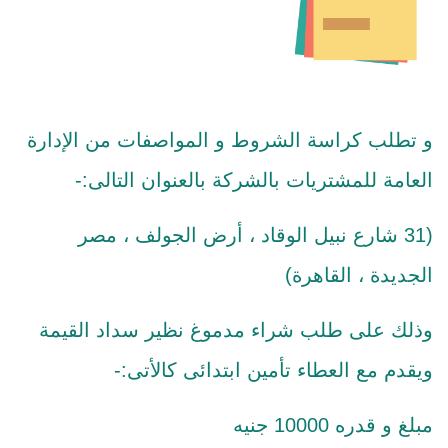
و تطلب كراسة الشروط و المواصفات من الإدارة
العامة للمشتريات بالشركة بالعنوان التالى:-
(31 شارع نبيل الوقاد ، أرض الجولف ، مصر
الجديدة ، القاهرة)
وذلك على طلب شراء مدموغ نظير سداد القيمة
ويقدم مع العطاء تأمين ابتدائى كالأتى:-
مبلغ و قدره 10000 جنيه