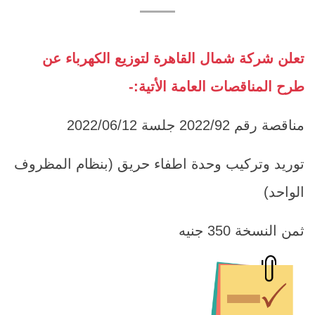
تعلن شركة شمال القاهرة لتوزيع الكهرباء عن
طرح المناقصات العامة الأتية:-
مناقصة رقم 2022/92 جلسة 2022/06/12
توريد وتركيب وحدة اطفاء حريق (بنظام المظروف
الواحد)
ثمن النسخة 350 جنيه