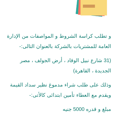
و تطلب كراسة الشروط و المواصفات من الإدارة
العامة للمشتريات بالشركة بالعنوان التالى:-
(31 شارع نبيل الوقاد ، أرض الجولف ، مصر
الجديدة ، القاهرة)
وذلك على طلب شراء مدموغ نظير سداد القيمة
ويقدم مع العطاء تأمين ابتدائى كالأتى:-
مبلغ و قدره 5000 جنيه