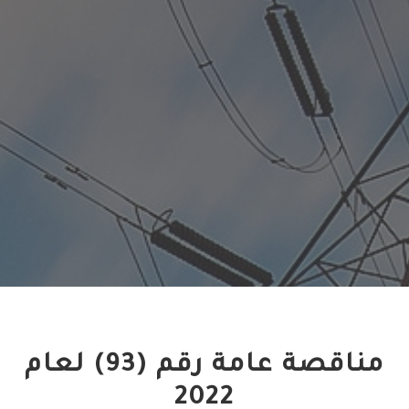
مناقصة عامة رقم (93) لعام
2022