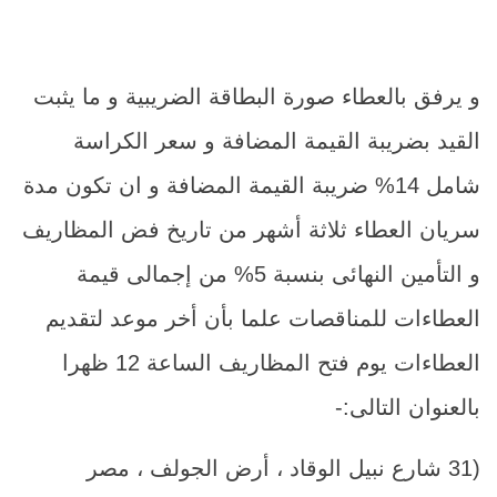
و يرفق بالعطاء صورة البطاقة الضريبية و ما يثبت
القيد بضريبة القيمة المضافة و سعر الكراسة
شامل 14% ضريبة القيمة المضافة و ان تكون مدة
سريان العطاء ثلاثة أشهر من تاريخ فض المظاريف
و التأمين النهائى بنسبة 5% من إجمالى قيمة
العطاءات للمناقصات علما بأن أخر موعد لتقديم
العطاءات يوم فتح المظاريف الساعة 12 ظهرا
بالعنوان التالى:-
(31 شارع نبيل الوقاد ، أرض الجولف ، مصر