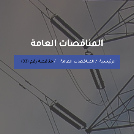
المناقصات العامة
الرئيسية
المناقصات العامة
مناقصة رقم (93)