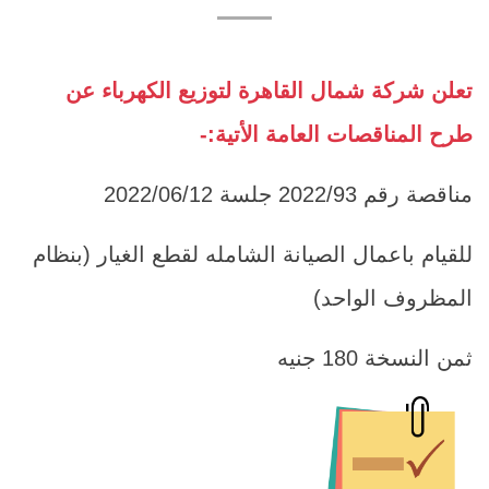
تعلن شركة شمال القاهرة لتوزيع الكهرباء عن
طرح المناقصات العامة الأتية:-
مناقصة رقم 2022/93 جلسة 2022/06/12
للقيام باعمال الصيانة الشامله لقطع الغيار (بنظام
المظروف الواحد)
ثمن النسخة 180 جنيه