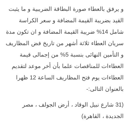
و يرفق بالعطاء صورة البطاقة الضريبية و ما يثبت
القيد بضريبة القيمة المضافة و سعر الكراسة
شامل 14% ضريبة القيمة المضافة و ان تكون مدة
سريان العطاء ثلاثة أشهر من تاريخ فض المظاريف
و التأمين النهائى بنسبة 5% من إجمالى قيمة
العطاءات للمناقصات علما بأن أخر موعد لتقديم
العطاءات يوم فتح المظاريف الساعة 12 ظهرا
بالعنوان التالى:-
(31 شارع نبيل الوقاد ، أرض الجولف ، مصر
الجديدة ، القاهرة)