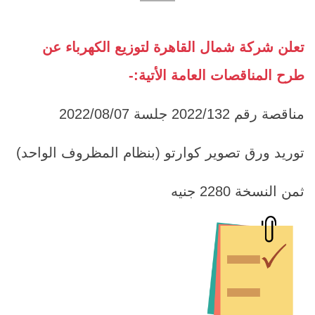
تعلن شركة شمال القاهرة لتوزيع الكهرباء عن
طرح المناقصات العامة الأتية:-
مناقصة رقم 2022/132 جلسة 2022/08/07
توريد ورق تصوير كوارتو (بنظام المظروف الواحد)
ثمن النسخة 2280 جنيه