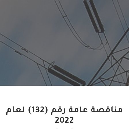
مناقصة عامة رقم (132) لعام
2022