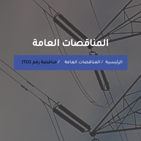
المناقصات العامة
الرئيسية
المناقصات العامة
مناقصة رقم (132)