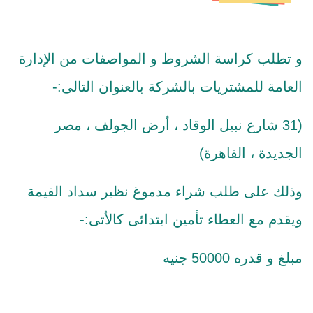
و تطلب كراسة الشروط و المواصفات من الإدارة
العامة للمشتريات بالشركة بالعنوان التالى:-
(31 شارع نبيل الوقاد ، أرض الجولف ، مصر
الجديدة ، القاهرة)
وذلك على طلب شراء مدموغ نظير سداد القيمة
ويقدم مع العطاء تأمين ابتدائى كالأتى:-
مبلغ و قدره 50000 جنيه