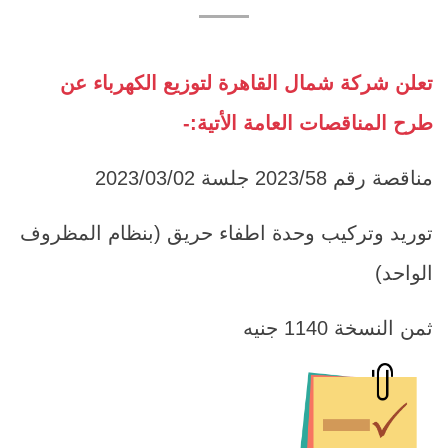
تعلن شركة شمال القاهرة لتوزيع الكهرباء عن
طرح المناقصات العامة الأتية:-
مناقصة رقم 2023/58 جلسة 2023/03/02
توريد وتركيب وحدة اطفاء حريق (بنظام المظروف
الواحد)
ثمن النسخة 1140 جنيه