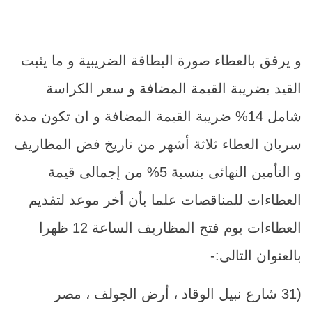
و يرفق بالعطاء صورة البطاقة الضريبية و ما يثبت
القيد بضريبة القيمة المضافة و سعر الكراسة
شامل 14% ضريبة القيمة المضافة و ان تكون مدة
سريان العطاء ثلاثة أشهر من تاريخ فض المظاريف
و التأمين النهائى بنسبة 5% من إجمالى قيمة
العطاءات للمناقصات علما بأن أخر موعد لتقديم
العطاءات يوم فتح المظاريف الساعة 12 ظهرا
بالعنوان التالى:-
(31 شارع نبيل الوقاد ، أرض الجولف ، مصر