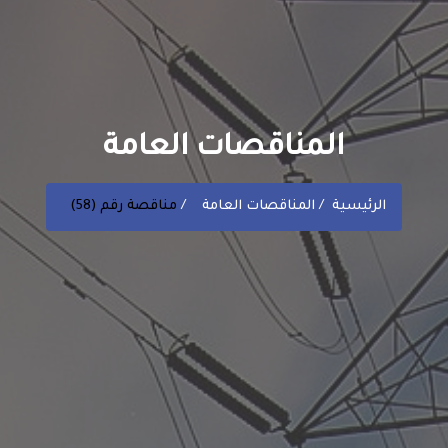
المناقصات العامة
الرئيسية
المناقصات العامة
مناقصة رقم (58)