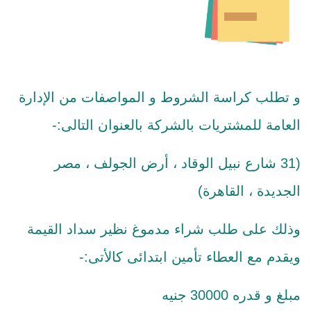
و تطلب كراسة الشروط و المواصفات من الإدارة
العامة للمشتريات بالشركة بالعنوان التالى:-
(31 شارع نبيل الوقاد ، أرض الجولف ، مصر
الجديدة ، القاهرة)
وذلك على طلب شراء مدموغ نظير سداد القيمة
ويقدم مع العطاء تأمين ابتدائى كالأتى:-
مبلغ و قدره 30000 جنيه