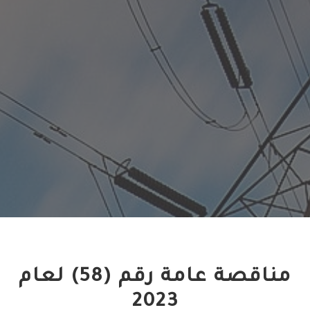
مناقصة عامة رقم (58) لعام
2023