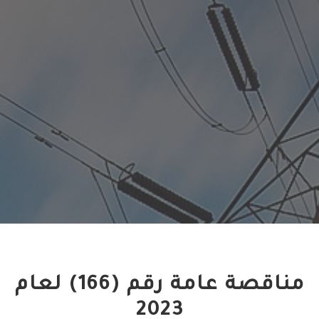
مناقصة عامة رقم (166) لعام
2023