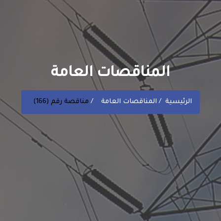
المناقصات العامة
الرئيسية
المناقصات العامة
مناقصة رقم (166)