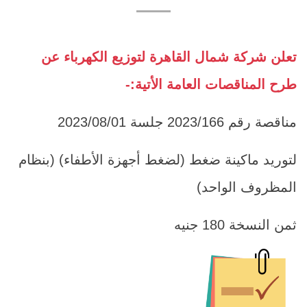
تعلن شركة شمال القاهرة لتوزيع الكهرباء عن
طرح المناقصات العامة الأتية:-
مناقصة رقم 2023/166 جلسة 2023/08/01
لتوريد ماكينة ضغط (لضغط أجهزة الأطفاء) (بنظام
المظروف الواحد)
ثمن النسخة 180 جنيه