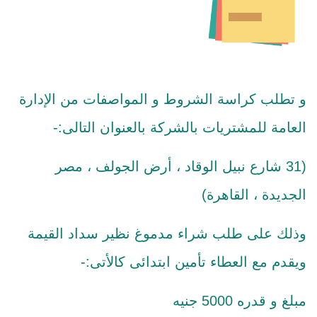
و تطلب كراسة الشروط و المواصفات من الإدارة
العامة للمشتريات بالشركة بالعنوان التالى:-
(31 شارع نبيل الوقاد ، أرض الجولف ، مصر
الجديدة ، القاهرة)
وذلك على طلب شراء مدموغ نظير سداد القيمة
ويقدم مع العطاء تأمين ابتدائى كالأتى:-
مبلغ و قدره 5000 جنيه