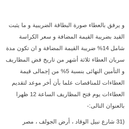
و يرفق بالعطاء صورة البطاقة الضريبية و ما يثبت
القيد بضريبة القيمة المضافة و سعر الكراسة
شامل 14% ضريبة القيمة المضافة و ان تكون مدة
سريان العطاء ثلاثة أشهر من تاريخ فض المظاريف
و التأمين النهائى بنسبة 5% من إجمالى قيمة
العطاءات للمناقصات علما بأن أخر موعد لتقديم
العطاءات يوم فتح المظاريف الساعة 12 ظهرا
بالعنوان التالى:-
(31 شارع نبيل الوقاد ، أرض الجولف ، مصر