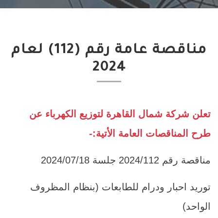
مناقصة عامة رقم (112) لعام
2024
تعلن شركة شمال القاهرة لتوزيع الكهرباء عن
طرح المناقصات العامة الأتية:-
مناقصة رقم 2024/112 جلسة 2024/07/18
توريد احبار ودرام للطابعات (بنظام المظروف
الواحد)