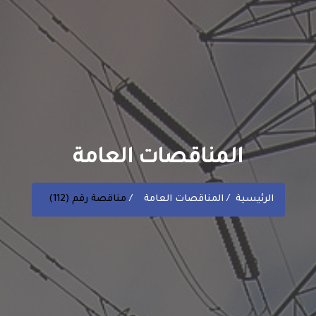
المناقصات العامة
الرئيسية
المناقصات العامة
مناقصة رقم (112)