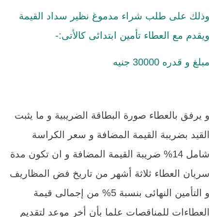
وذلك على طلب شراء مدموغ نظير سداد القيمة
ويقدم مع العطاء تأمين ابتدائى كالأتى:-
مبلغ و قدره 30000 جنيه
و يرفق بالعطاء صورة البطاقة الضريبية و ما يثبت
القيد بضريبة القيمة المضافة و سعر الكراسة
شامل 14% ضريبة القيمة المضافة و ان تكون مدة
سريان العطاء ثلاثة أشهر من تاريخ فض المظاريف
و التأمين النهائى بنسبة 5% من إجمالى قيمة
العطاءات للمناقصات علما بأن أخر موعد لتقديم