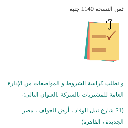
ثمن النسخة 1140 جنيه
و تطلب كراسة الشروط و المواصفات من الإدارة
العامة للمشتريات بالشركة بالعنوان التالى:-
(31 شارع نبيل الوقاد ، أرض الجولف ، مصر
الجديدة ، القاهرة)