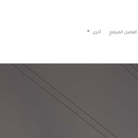
الفصل المبرمج
أخرى