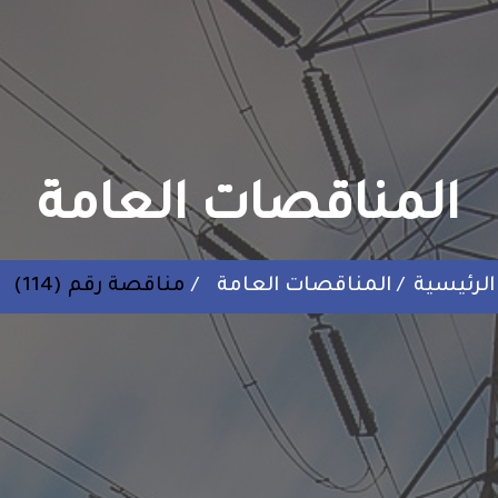
المناقصات العامة
الرئيسية
المناقصات العامة
مناقصة رقم (114)