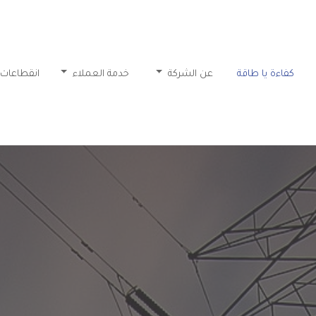
كفاءة يا طاقة
عن الشركة
خدمة العملاء
انقطاعات 