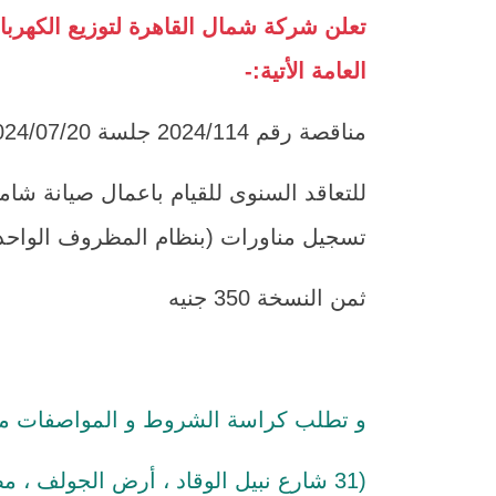
تعلن شركة شمال القاهرة لتوزيع الكهرب
العامة الأتية:-
مناقصة رقم 2024/114 جلسة 2024/07/20
للتعاقد السنوى للقيام باعمال صيانة شامل
تسجيل مناورات (بنظام المظروف الواحد
ثمن النسخة 350 جنيه
و تطلب كراسة الشروط و المواصفات من ال
(31 شارع نبيل الوقاد ، أرض الجولف ، مصر الجديدة ، القاهرة)