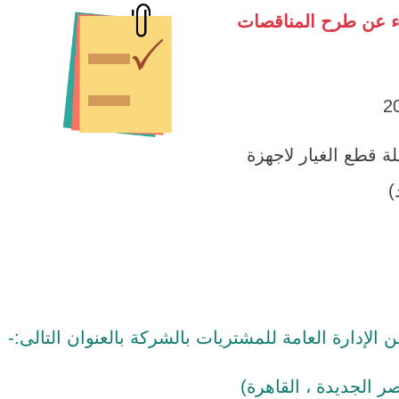
اء عن طرح المناقصات
ة قطع الغيار لاجهزة
)
إدارة العامة للمشتريات بالشركة بالعنوان التالى:-