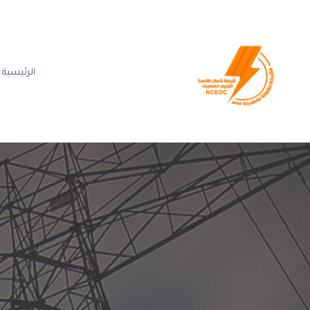
الرئيسية