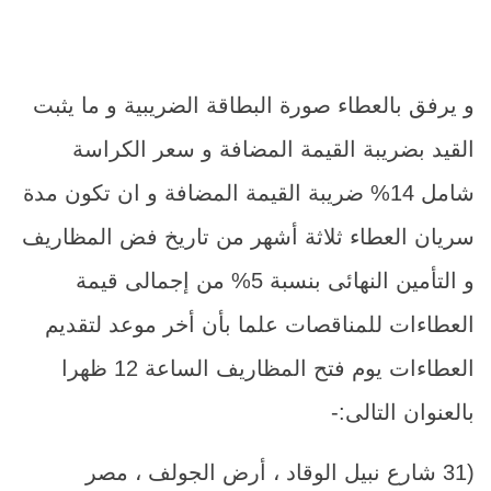
و يرفق بالعطاء صورة البطاقة الضريبية و ما يثبت
القيد بضريبة القيمة المضافة و سعر الكراسة
شامل 14% ضريبة القيمة المضافة و ان تكون مدة
سريان العطاء ثلاثة أشهر من تاريخ فض المظاريف
و التأمين النهائى بنسبة 5% من إجمالى قيمة
العطاءات للمناقصات علما بأن أخر موعد لتقديم
العطاءات يوم فتح المظاريف الساعة 12 ظهرا
بالعنوان التالى:-
(31 شارع نبيل الوقاد ، أرض الجولف ، مصر