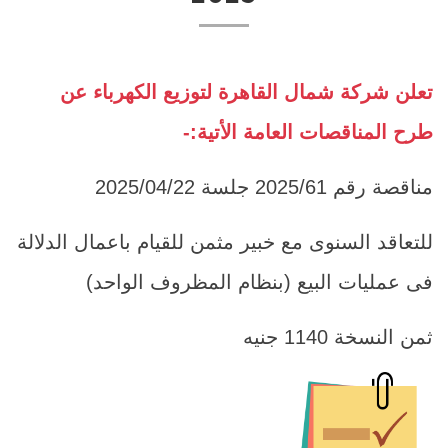
تعلن شركة شمال القاهرة لتوزيع الكهرباء عن
طرح المناقصات العامة الأتية:-
مناقصة رقم 2025/61 جلسة 2025/04/22
للتعاقد السنوى مع خبير مثمن للقيام باعمال الدلالة
فى عمليات البيع (بنظام المظروف الواحد)
ثمن النسخة 1140 جنيه