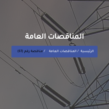
المناقصات العامة
الرئيسية
المناقصات العامة
مناقصة رقم (61)