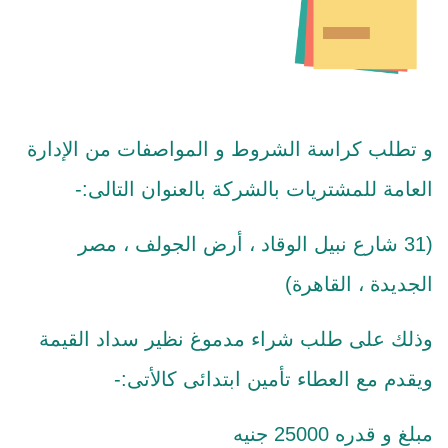
و تطلب كراسة الشروط و المواصفات من الإدارة
العامة للمشتريات بالشركة بالعنوان التالى:-
(31 شارع نبيل الوقاد ، أرض الجولف ، مصر
الجديدة ، القاهرة)
وذلك على طلب شراء مدموغ نظير سداد القيمة
ويقدم مع العطاء تأمين ابتدائى كالأتى:-
مبلغ و قدره 25000 جنيه