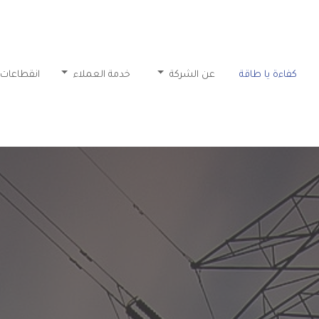
كفاءة يا طاقة
عن الشركة
خدمة العملاء
انقطاعات 