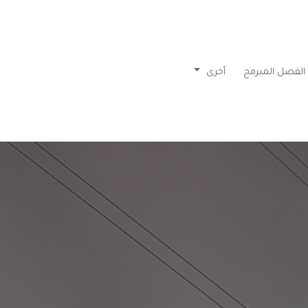
الفصل المبرمج
أخرى