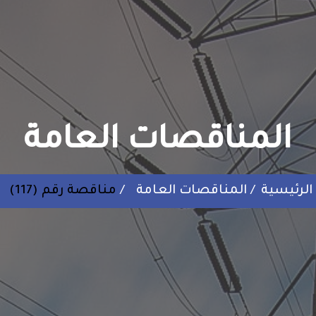
المناقصات العامة
الرئيسية
المناقصات العامة
مناقصة رقم (117)