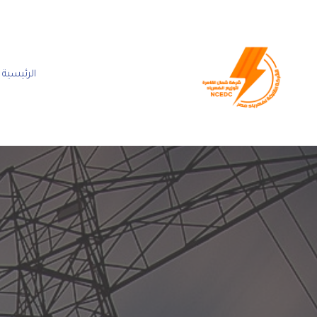
الرئيسية