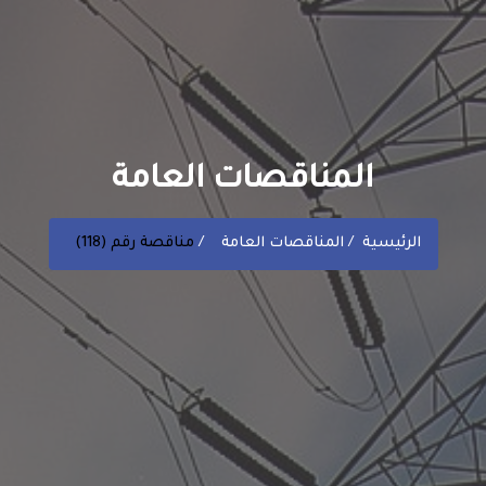
المناقصات العامة
الرئيسية
المناقصات العامة
مناقصة رقم (118)