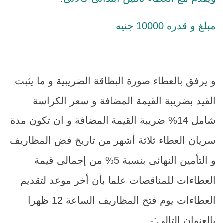
مبلغ و قدره 10000 جنيه
و يرفق بالعطاء صورة البطاقة الضريبية و ما يثبت
القيد بضريبة القيمة المضافة و سعر الكراسة
شامل 14% ضريبة القيمة المضافة و ان تكون مدة
سريان العطاء ثلاثة أشهر من تاريخ فض المظاريف
و التأمين النهائى بنسبة 5% من إجمالى قيمة
العطاءات للمناقصات علما بأن أخر موعد لتقديم
العطاءات يوم فتح المظاريف الساعة 12 ظهرا
بالعنوان التالى:-