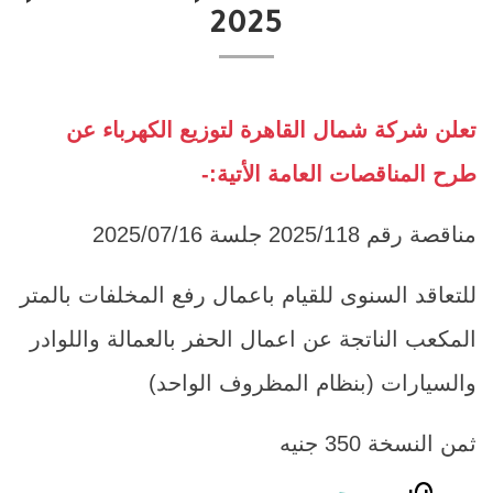
2025
تعلن شركة شمال القاهرة لتوزيع الكهرباء عن
طرح المناقصات العامة الأتية:-
مناقصة رقم 2025/118 جلسة 2025/07/16
للتعاقد السنوى للقيام باعمال رفع المخلفات بالمتر
المكعب الناتجة عن اعمال الحفر بالعمالة واللوادر
والسيارات (بنظام المظروف الواحد)
ثمن النسخة 350 جنيه