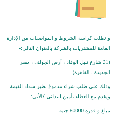
و تطلب كراسة الشروط و المواصفات من الإدارة
العامة للمشتريات بالشركة بالعنوان التالى:-
(31 شارع نبيل الوقاد ، أرض الجولف ، مصر
الجديدة ، القاهرة)
وذلك على طلب شراء مدموغ نظير سداد القيمة
ويقدم مع العطاء تأمين ابتدائى كالأتى:-
مبلغ و قدره 80000 جنيه