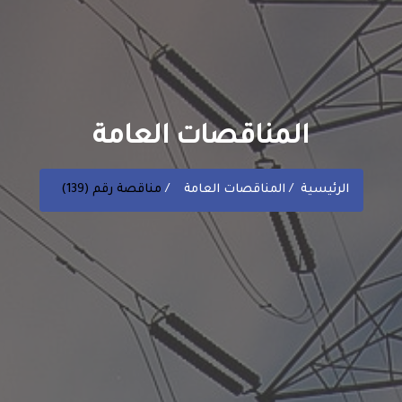
المناقصات العامة
الرئيسية
المناقصات العامة
مناقصة رقم (139)