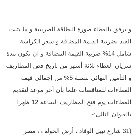
و يرفق بالعطاء صورة البطاقة الضريبية و ما يثبت
القيد بضريبة القيمة المضافة و سعر الكراسة
شامل 14% ضريبة القيمة المضافة و ان تكون مدة
سريان العطاء ثلاثة أشهر من تاريخ فض المظاريف
و التأمين النهائى بنسبة 5% من إجمالى قيمة
العطاءات للمناقصات علما بأن أخر موعد لتقديم
العطاءات يوم فتح المظاريف الساعة 12 ظهرا
بالعنوان التالى:-
(31 شارع نبيل الوقاد ، أرض الجولف ، مصر