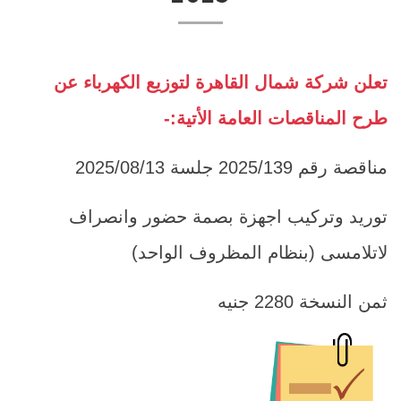
تعلن شركة شمال القاهرة لتوزيع الكهرباء عن
طرح المناقصات العامة الأتية:-
مناقصة رقم 2025/139 جلسة 2025/08/13
توريد وتركيب اجهزة بصمة حضور وانصراف
لاتلامسى (بنظام المظروف الواحد)
ثمن النسخة 2280 جنيه