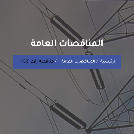
المناقصات العامة
الرئيسية
المناقصات العامة
مناقصة رقم (162)