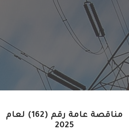
مناقصة عامة رقم (162) لعام
2025