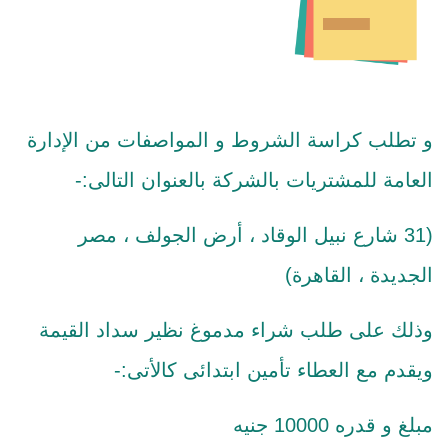
و تطلب كراسة الشروط و المواصفات من الإدارة
العامة للمشتريات بالشركة بالعنوان التالى:-
(31 شارع نبيل الوقاد ، أرض الجولف ، مصر
الجديدة ، القاهرة)
وذلك على طلب شراء مدموغ نظير سداد القيمة
ويقدم مع العطاء تأمين ابتدائى كالأتى:-
مبلغ و قدره 10000 جنيه