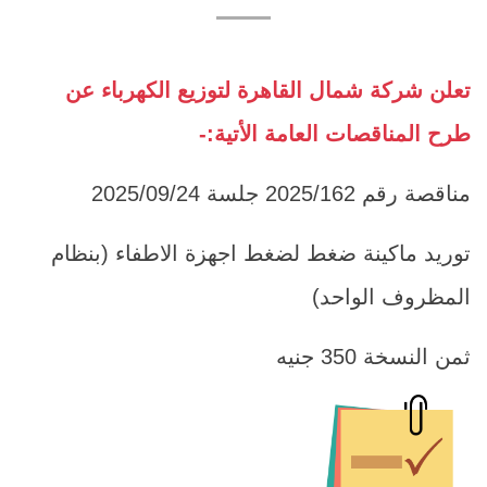
تعلن شركة شمال القاهرة لتوزيع الكهرباء عن
طرح المناقصات العامة الأتية:-
مناقصة رقم 2025/162 جلسة 2025/09/24
توريد ماكينة ضغط لضغط اجهزة الاطفاء (بنظام
المظروف الواحد)
ثمن النسخة 350 جنيه