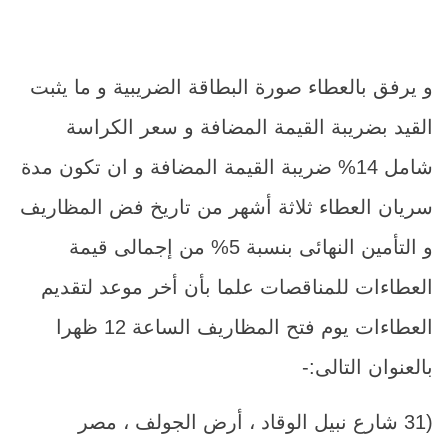
و يرفق بالعطاء صورة البطاقة الضريبية و ما يثبت
القيد بضريبة القيمة المضافة و سعر الكراسة
شامل 14% ضريبة القيمة المضافة و ان تكون مدة
سريان العطاء ثلاثة أشهر من تاريخ فض المظاريف
و التأمين النهائى بنسبة 5% من إجمالى قيمة
العطاءات للمناقصات علما بأن أخر موعد لتقديم
العطاءات يوم فتح المظاريف الساعة 12 ظهرا
بالعنوان التالى:-
(31 شارع نبيل الوقاد ، أرض الجولف ، مصر