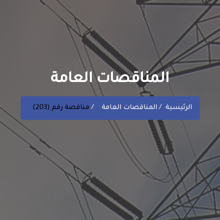
المناقصات العامة
الرئيسية
المناقصات العامة
مناقصة رقم (203)