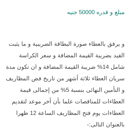
مبلغ و قدره 50000 جنيه
و يرفق بالعطاء صورة البطاقة الضريبية و ما يثبت
القيد بضريبة القيمة المضافة و سعر الكراسة
شامل 14% ضريبة القيمة المضافة و ان تكون مدة
سريان العطاء ثلاثة أشهر من تاريخ فض المظاريف
و التأمين النهائى بنسبة 5% من إجمالى قيمة
العطاءات للمناقصات علما بأن أخر موعد لتقديم
العطاءات يوم فتح المظاريف الساعة 12 ظهرا
بالعنوان التالى:-