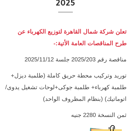
2025
تعلن شركة شمال القاهرة لتوزيع الكهرباء عن
طرح المناقصات العامة الأتية:-
مناقصة رقم 2025/203 جلسة 2025/11/12
توريد وتركيب محطة حريق كاملة (طلمبة ديزل+
طلمبة كهرباء+ طلمبة جوكى+لوحات تشغيل يدوى/
اتوماتيك) (بنظام المظروف الواحد)
ثمن النسخة 2280 جنيه