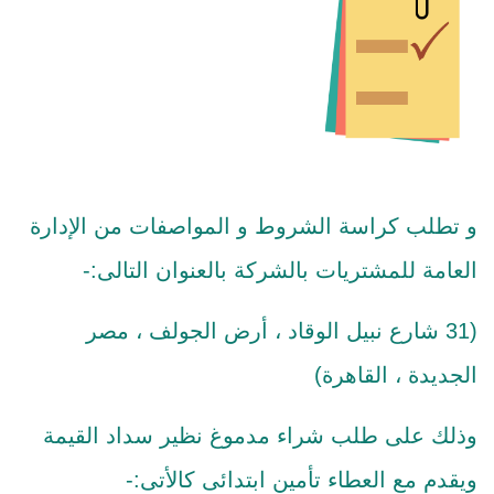
و تطلب كراسة الشروط و المواصفات من الإدارة
العامة للمشتريات بالشركة بالعنوان التالى:-
(31 شارع نبيل الوقاد ، أرض الجولف ، مصر
الجديدة ، القاهرة)
وذلك على طلب شراء مدموغ نظير سداد القيمة
ويقدم مع العطاء تأمين ابتدائى كالأتى:-