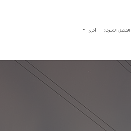
الفصل المبرمج
أخرى