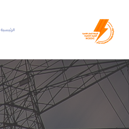
الرئيسية