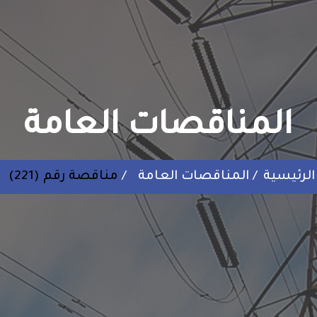
المناقصات العامة
الرئيسية
المناقصات العامة
مناقصة رقم (221)