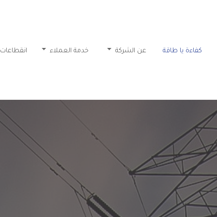
كفاءة يا طاقة
عن الشركة
خدمة العملاء
انقطاعات 