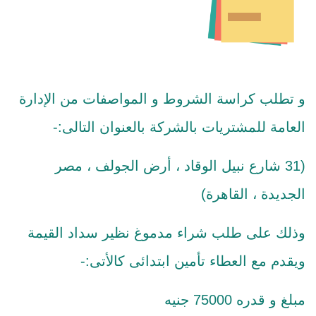
و تطلب كراسة الشروط و المواصفات من الإدارة
العامة للمشتريات بالشركة بالعنوان التالى:-
(31 شارع نبيل الوقاد ، أرض الجولف ، مصر
الجديدة ، القاهرة)
وذلك على طلب شراء مدموغ نظير سداد القيمة
ويقدم مع العطاء تأمين ابتدائى كالأتى:-
مبلغ و قدره 75000 جنيه