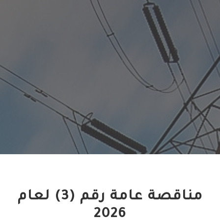
مناقصة عامة رقم (3) لعام
2026