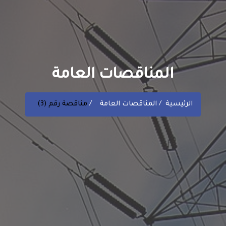
المناقصات العامة
الرئيسية
المناقصات العامة
مناقصة رقم (3)