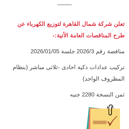
تعلن شركة شمال القاهرة لتوزيع الكهرباء عن
طرح المناقصات العامة الأتية:-
مناقصة رقم 2026/3 جلسة 2026/01/05
تركيب عدادات ذكية احادى -ثلاثى مباشر (بنظام
المظروف الواحد)
ثمن النسخة 2280 جنيه