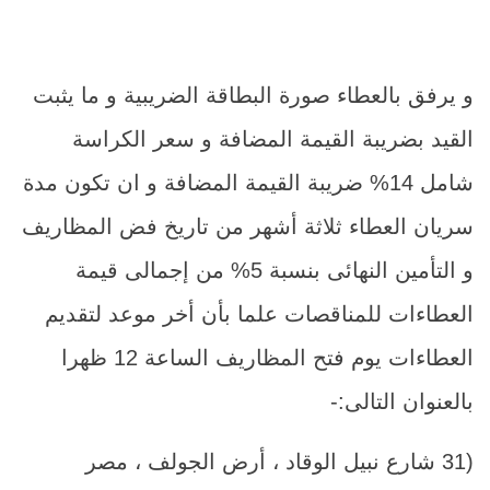
و يرفق بالعطاء صورة البطاقة الضريبية و ما يثبت
القيد بضريبة القيمة المضافة و سعر الكراسة
شامل 14% ضريبة القيمة المضافة و ان تكون مدة
سريان العطاء ثلاثة أشهر من تاريخ فض المظاريف
و التأمين النهائى بنسبة 5% من إجمالى قيمة
العطاءات للمناقصات علما بأن أخر موعد لتقديم
العطاءات يوم فتح المظاريف الساعة 12 ظهرا
بالعنوان التالى:-
(31 شارع نبيل الوقاد ، أرض الجولف ، مصر