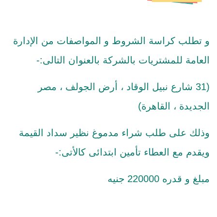
و تطلب كراسة الشروط و المواصفات من الإدارة
العامة للمشتريات بالشركة بالعنوان التالى:-
(31 شارع نبيل الوقاد ، أرض الجولف ، مصر
الجديدة ، القاهرة)
وذلك على طلب شراء مدموغ نظير سداد القيمة
ويقدم مع العطاء تأمين ابتدائى كالأتى:-
مبلغ و قدره 220000 جنيه