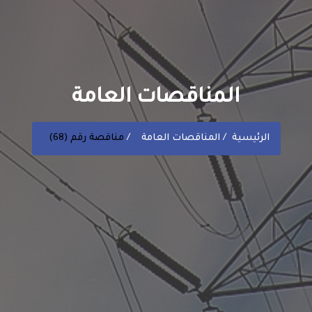
المناقصات العامة
الرئيسية
المناقصات العامة
مناقصة رقم (68)