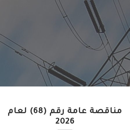
مناقصة عامة رقم (68) لعام
2026