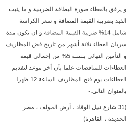
و يرفق بالعطاء صورة البطاقة الضريبية و ما يثبت
القيد بضريبة القيمة المضافة و سعر الكراسة
شامل 14% ضريبة القيمة المضافة و ان تكون مدة
سريان العطاء ثلاثة أشهر من تاريخ فض المظاريف
و التأمين النهائى بنسبة 5% من إجمالى قيمة
العطاءات للمناقصات علما بأن أخر موعد لتقديم
العطاءات يوم فتح المظاريف الساعة 12 ظهرا
بالعنوان التالى:-
(31 شارع نبيل الوقاد ، أرض الجولف ، مصر
الجديدة ، القاهرة)