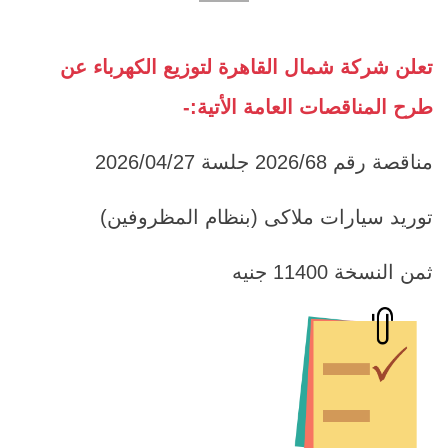
تعلن شركة شمال القاهرة لتوزيع الكهرباء عن
طرح المناقصات العامة الأتية:-
مناقصة رقم 2026/68 جلسة 2026/04/27
توريد سيارات ملاكى (بنظام المظروفين)
ثمن النسخة 11400 جنيه