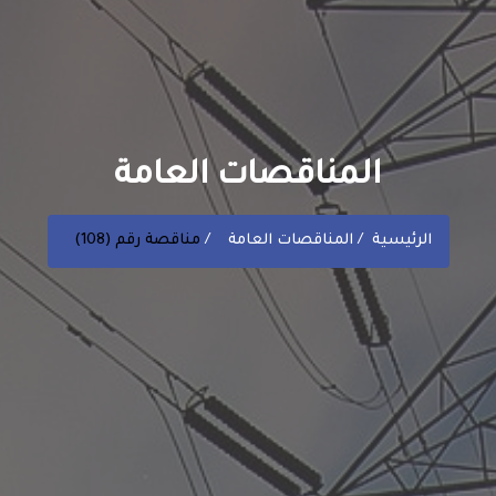
المناقصات العامة
الرئيسية
المناقصات العامة
مناقصة رقم (108)