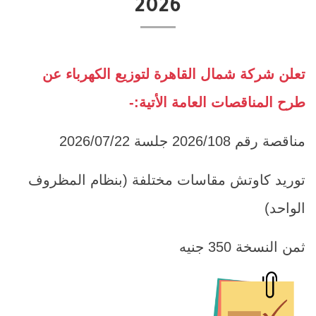
2026
تعلن شركة شمال القاهرة لتوزيع الكهرباء عن
طرح المناقصات العامة الأتية:-
مناقصة رقم 2026/108 جلسة 2026/07/22
توريد كاوتش مقاسات مختلفة (بنظام المظروف
الواحد)
ثمن النسخة 350 جنيه